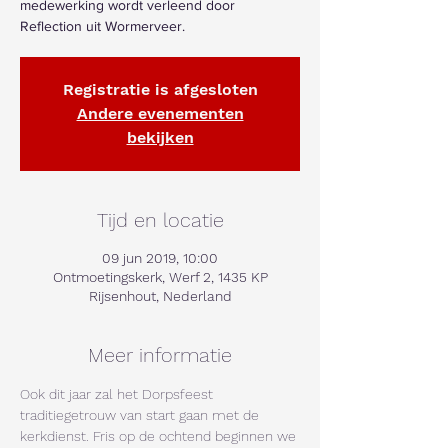
medewerking wordt verleend door
Reflection uit Wormerveer.
Registratie is afgesloten
Andere evenementen
bekijken
Tijd en locatie
09 jun 2019, 10:00
Ontmoetingskerk, Werf 2, 1435 KP
Rijsenhout, Nederland
Meer informatie
Ook dit jaar zal het Dorpsfeest 
traditiegetrouw van start gaan met de 
kerkdienst. Fris op de ochtend beginnen we 