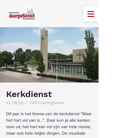
Kerkdienst
zo 09 jun
  |  
Ontmoetingskerk
Dit jaar is het thema van de kerkdienst "Waar
het hart vol van is...". Daar kun je alle kanten
mee uit; het hart kan vol zijn van hele mooie,
maar ook hele lelijke dingen. De muzikale