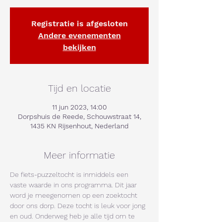
Registratie is afgesloten
Andere evenementen
bekijken
Tijd en locatie
11 jun 2023, 14:00
Dorpshuis de Reede, Schouwstraat 14,
1435 KN Rijsenhout, Nederland
Meer informatie
De fiets-puzzeltocht is inmiddels een 
vaste waarde in ons programma. Dit jaar 
word je meegenomen op een zoektocht 
door ons dorp. Deze tocht is leuk voor jong 
en oud. Onderweg heb je alle tijd om te 